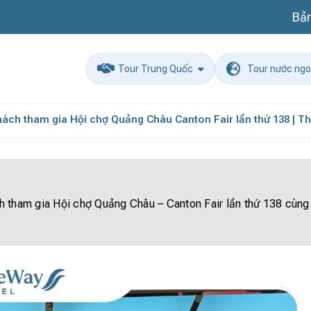
Bản
Tour Trung Quốc
Tour nước ngo
h tham gia Hội chợ Quảng Châu Canton Fair lần thứ 138 | Thá
 tham gia Hội chợ Quảng Châu – Canton Fair lần thứ 138 cùng