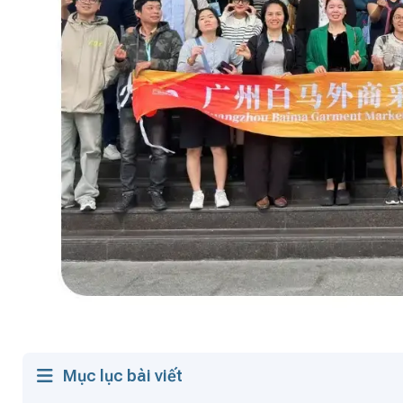
Mục lục bài viết