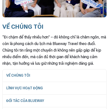
VỀ CHÚNG TÔI
“Đi chậm để thấy nhiều hơn” – đó không chỉ là châm ngôn, mà
còn là phong cách du lịch mà Blueway Travel theo đuổi.
Chúng tôi tin rằng một chuyến đi không nên gấp gáp để kịp
nhiều điểm đến, mà cần đủ thời gian để khách hàng cảm
nhận, tận hưởng và lưu giữ những trải nghiệm đáng giá.
VỀ CHÚNG TÔI
LĨNH VỰC HOẠT ĐỘNG
ĐỐI TÁC CỦA BLUEWAY