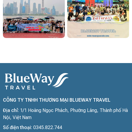
CÔNG TY TNHH THƯƠNG MẠI BLUEWAY TRAVEL
Địa chỉ:
1/1 Hoàng Ngọc Phách, Phường Láng, Thành phố Hà
Nội, Việt Nam
Số điện thoại:
0345.822.744