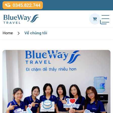
0345.822.744
Home
Về chúng tôi