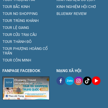
TOUR BẮC KINH
KINH NGHIỆM HỘI CHƠ
TOUR NO SHOPPING
BLUEWAY REVIEW
TOUR TRÙNG KHÁNH
TOUR LỆ GIANG
TOUR CỬU TRẠI CÂU
TOUR THÀNH ĐÔ
TOUR PHƯỢNG HOÀNG CỔ
TRẤN
TOUR CÔN MINH
FANPAGE FACEBOOK
MẠNG XÃ HỘI