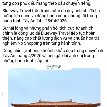
từng con phố đều mang theo câu chuyện riêng.
Blueway Travel trân trọng cảm ơn quý anh chị đã tin
tưởng lựa chọn và đồng hành cùng chúng tôi trong
hành trình Tây An 24 – 28/04/2026.
Sự hài lòng và những phản hồi tích cực từ anh chị
chính là động lực để Blueway Travel tiếp tục hoàn
thiện, nâng cao chất lượng dịch vụ và chuẩn hóa trải
nghiệm No Shopping trên từng hành trình.
Cùng nhìn lại những khoảnh khắc đẹp trong chuyến đi
Tây An tháng 4/2026 và hẹn gặp lại anh chị trong
những hành trình sắp tới.