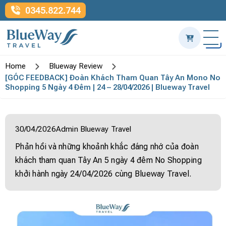
0345.822.744
Home
Blueway Review
[GÓC FEEDBACK] Đoàn Khách Tham Quan Tây An Mono No
Shopping 5 Ngày 4 Đêm | 24 – 28/04/2026 | Blueway Travel
30/04/2026
Admin Blueway Travel
Phản hồi và những khoảnh khắc đáng nhớ của đoàn
khách tham quan Tây An 5 ngày 4 đêm No Shopping
khởi hành ngày 24/04/2026 cùng Blueway Travel.