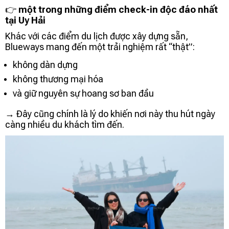
👉
một trong những điểm check-in độc đáo nhất
tại Uy Hải
Khác với các điểm du lịch được xây dựng sẵn,
Blueways mang đến một trải nghiệm rất “thật”:
không dàn dựng
không thương mại hóa
và giữ nguyên sự hoang sơ ban đầu
→ Đây cũng chính là lý do khiến nơi này thu hút ngày
càng nhiều du khách tìm đến.