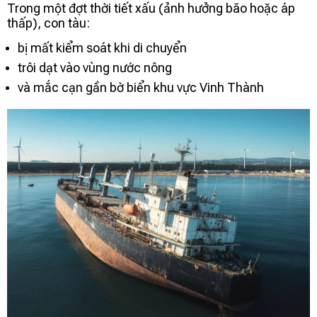
Trong một đợt thời tiết xấu (ảnh hưởng bão hoặc áp
thấp), con tàu:
bị mất kiểm soát khi di chuyển
trôi dạt vào vùng nước nông
và mắc cạn gần bờ biển khu vực Vinh Thành