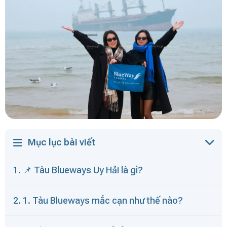
Mục lục bài viết
1. 📌 Tàu Blueways Uy Hải là gì?
2. 1. Tàu Blueways mắc cạn như thế nào?