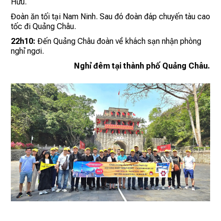
Hữu.
Đoàn ăn tối tại Nam Ninh. Sau đó đoàn đáp chuyến tàu cao
tốc đi Quảng Châu.
22h10:
Đến Quảng Châu đoàn về khách sạn nhận phòng
nghỉ ngơi.
Nghỉ đêm tại thành phố Quảng Châu.