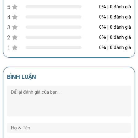
5
0% | 0 đánh giá
4
0% | 0 đánh giá
3
0% | 0 đánh giá
2
0% | 0 đánh giá
1
0% | 0 đánh giá
BÌNH LUẬN