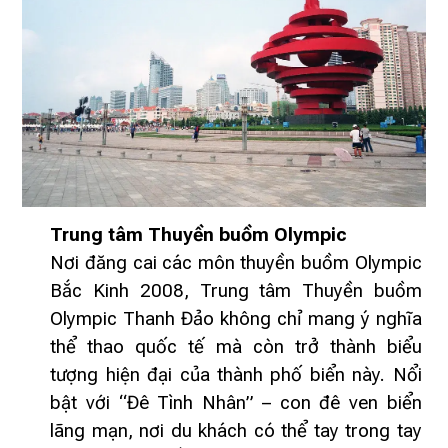
Trung tâm Thuyền buồm Olympic
Nơi đăng cai các môn thuyền buồm Olympic
Bắc Kinh 2008, Trung tâm Thuyền buồm
Olympic Thanh Đảo không chỉ mang ý nghĩa
thể thao quốc tế mà còn trở thành biểu
tượng hiện đại của thành phố biển này. Nổi
bật với “Đê Tình Nhân” – con đê ven biển
lãng mạn, nơi du khách có thể tay trong tay