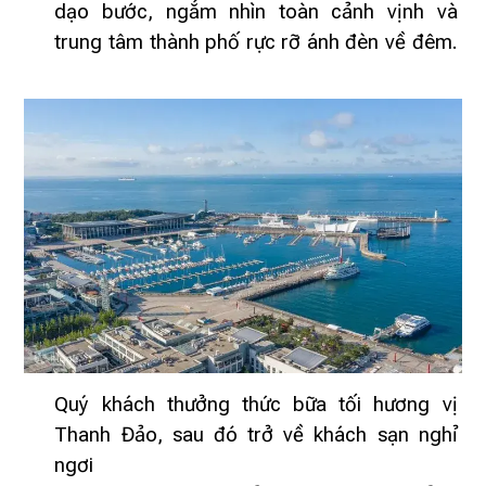
dạo bước, ngắm nhìn toàn cảnh vịnh và
trung tâm thành phố rực rỡ ánh đèn về đêm.
Quý khách thưởng thức bữa tối hương vị
Thanh Đảo, sau đó trở về khách sạn nghỉ
ngơi