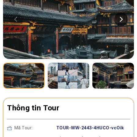
Thông tin Tour
Mã Tour:
TOUR-WW-2443-4HUCO-vcOik