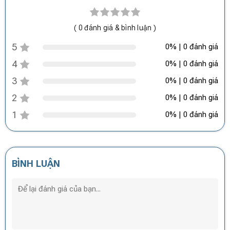
( 0 đánh giá & bình luận )
5
0% | 0 đánh giá
4
0% | 0 đánh giá
3
0% | 0 đánh giá
2
0% | 0 đánh giá
1
0% | 0 đánh giá
BÌNH LUẬN